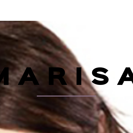
MARIS