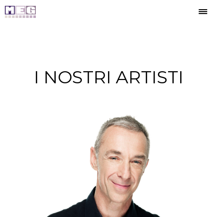
I NOSTRI ARTISTI